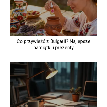
Co przywieźć z Bułgarii? Najlepsze
pamiątki i prezenty