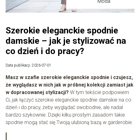
Moda
Szerokie eleganckie spodnie
damskie – jak je stylizować na
co dzień i do pracy?
Data publikacji: 2026-07-01
Masz w szafie szerokie eleganckie spodnie i czujesz,
że wyglądasz w nich jak w próbnej kolekcji zamiast jak
w dopracowanej stylizacji?
W tym tekście podpowiem
Ci, jak łączyć szerokie eleganckie spodnie damskie na co
dzień i do pracy, żeby wyglądać swobodnie, ale nadal
bardzo szykownie. Dzięki kilku prostym zasadom takie
spodnie mogą stać się Twoją ulubioną bazą w garderobie.