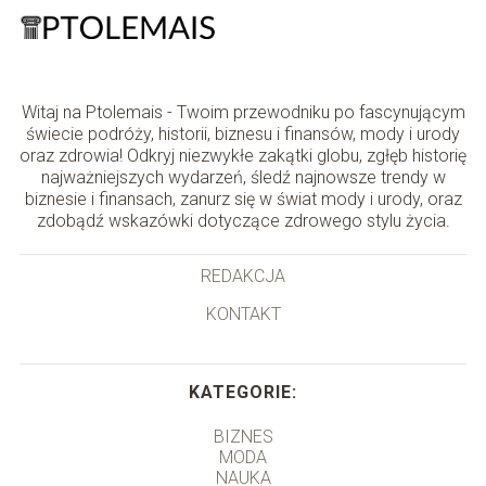
Witaj na Ptolemais - Twoim przewodniku po fascynującym
świecie podróży, historii, biznesu i finansów, mody i urody
oraz zdrowia! Odkryj niezwykłe zakątki globu, zgłęb historię
najważniejszych wydarzeń, śledź najnowsze trendy w
biznesie i finansach, zanurz się w świat mody i urody, oraz
zdobądź wskazówki dotyczące zdrowego stylu życia.
REDAKCJA
KONTAKT
KATEGORIE:
BIZNES
MODA
NAUKA