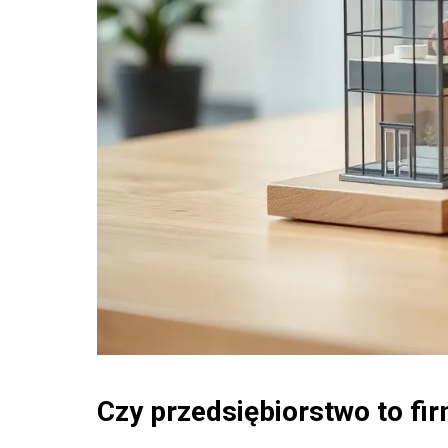
Czy przedsiębiorstwo to fi