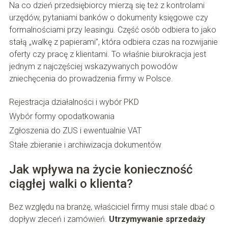
Na co dzień przedsiębiorcy mierzą się też z kontrolami
urzędów, pytaniami banków o dokumenty księgowe czy
formalnościami przy leasingu. Część osób odbiera to jako
stałą „walkę z papierami”, która odbiera czas na rozwijanie
oferty czy pracę z klientami. To właśnie biurokracja jest
jednym z najczęściej wskazywanych powodów
zniechęcenia do prowadzenia firmy w Polsce.
Rejestracja działalności i wybór PKD
Wybór formy opodatkowania
Zgłoszenia do ZUS i ewentualnie VAT
Stałe zbieranie i archiwizacja dokumentów
Jak wpływa na życie konieczność
ciągłej walki o klienta?
Bez względu na branżę, właściciel firmy musi stale dbać o
dopływ zleceń i zamówień.
Utrzymywanie sprzedaży