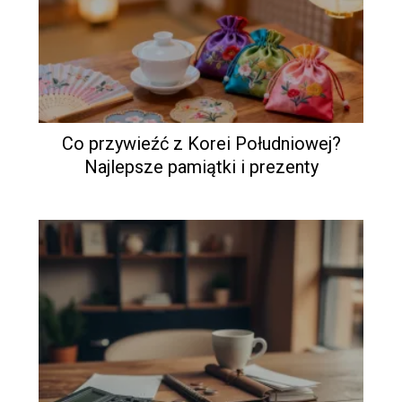
Co przywieźć z Korei Południowej?
Najlepsze pamiątki i prezenty