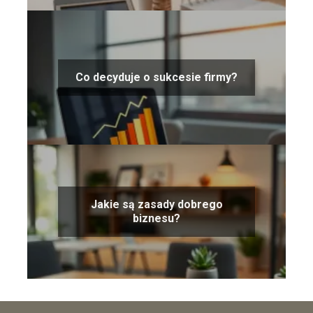
Co decyduje o sukcesie firmy?
Jakie są zasady dobrego
biznesu?