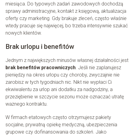
miesiąca. Do typowych zadań zawodowych dochodzą
sprawy administracyjne, kontakt z księgową, aktualizacja
oferty czy marketing. Gdy brakuje zleceń, często właśnie
wtedy pracuje się najwięcej, bo trzeba intensywnie szukać
nowych klientów.
Brak urlopu i benefitów
Jednym z największych minusów własnej działalności jest
brak benefitów pracowniczych
. Jeśli nie zaplanujesz
pieniędzy na okres urlopu czy choroby, zwyczajnie nie
zarobisz w tych tygodniach nic. Nikt nie wypłaci Ci
ekwiwalentu za urlop ani dodatku za nadgodziny, a
przeziębienie w szczycie sezonu może oznaczać utratę
ważnego kontraktu.
W firmach etatowych często otrzymujesz pakiety
socjalne, prywatną opiekę medyczną, ubezpieczenia
grupowe czy dofinansowania do szkoleń. Jako