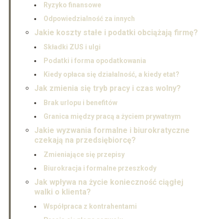
Ryzyko finansowe
Odpowiedzialność za innych
Jakie koszty stałe i podatki obciążają firmę?
Składki ZUS i ulgi
Podatki i forma opodatkowania
Kiedy opłaca się działalność, a kiedy etat?
Jak zmienia się tryb pracy i czas wolny?
Brak urlopu i benefitów
Granica między pracą a życiem prywatnym
Jakie wyzwania formalne i biurokratyczne
czekają na przedsiębiorcę?
Zmieniające się przepisy
Biurokracja i formalne przeszkody
Jak wpływa na życie konieczność ciągłej
walki o klienta?
Współpraca z kontrahentami