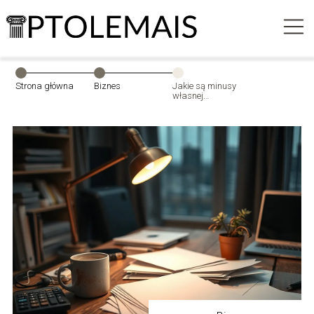
Strona główna
Biznes
Jakie są minusy
własnej
działalności?