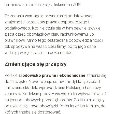
terminowe rozliczanie się z fiskusem i ZUS.
Te zadania wymagają przynajmniej podstawowej
znajomości przepisów prawa gospodarczego i
podatkowego. Kto nie czuje się w tym pewnie, zwykle
zleca część obowiązków biuru rachunkowemu lub
prawnikowi. Mimo tego ostateczna odpowiedzialność i
tak spoczywa na właścicielu firmy, bo to jego dane
widnieją w rejestrach i na dokumentach.
Zmieniające się przepisy
Polskie
środowisko prawne i ekonomiczne
zmienia się
dość często. Nowe wersje ustaw, modyfikacje zasad
naliczania składek, wprowadzanie Polskiego Ładu czy
zmiany w Kodeksie pracy – wszystko to wpływa również
na jednoosobowych przedsiębiorców. Co kilka miesięcy
pojawiają się nowe obowiązki, formularze lub terminy, do
których trzeba się dostosować.